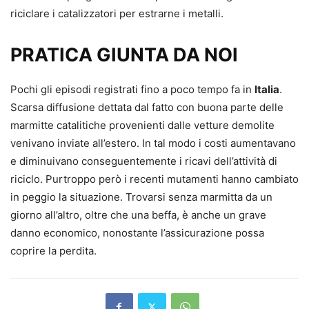
riciclare i catalizzatori per estrarne i metalli.
PRATICA GIUNTA DA NOI
Pochi gli episodi registrati fino a poco tempo fa in
Italia
.
Scarsa diffusione dettata dal fatto con buona parte delle
marmitte catalitiche provenienti dalle vetture demolite
venivano inviate all’estero. In tal modo i costi aumentavano
e diminuivano conseguentemente i ricavi dell’attività di
riciclo. Purtroppo però i recenti mutamenti hanno cambiato
in peggio la situazione. Trovarsi senza marmitta da un
giorno all’altro, oltre che una beffa, è anche un grave
danno economico, nonostante l’assicurazione possa
coprire la perdita.