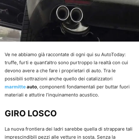
Ve ne abbiamo già raccontate di ogni qui su AutoToday:
truffe, furti e quant’altro sono purtroppo la realtà con cui
devono avere a che fare i proprietari di auto. Tra le
possibili sottrazioni anche quello dei catalizzatori
marmitte
auto
, componenti fondamentali per buttar fuori
materiali e attutire l’inquinamento acustico.
GIRO LOSCO
La nuova frontiera dei ladri sarebbe quella di strappare tali
imprescindibili pezzi alle vetture in sosta. Senza la