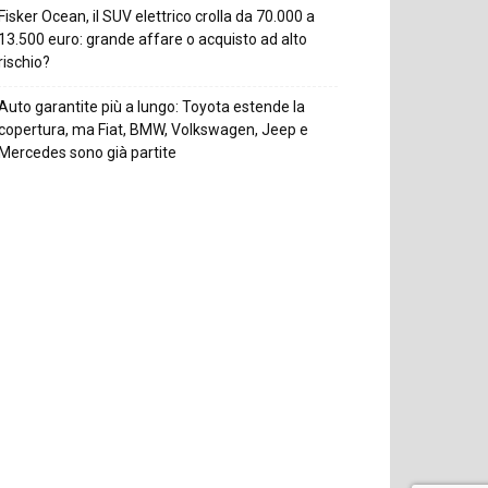
Fisker Ocean, il SUV elettrico crolla da 70.000 a
13.500 euro: grande affare o acquisto ad alto
rischio?
Auto garantite più a lungo: Toyota estende la
copertura, ma Fiat, BMW, Volkswagen, Jeep e
Mercedes sono già partite