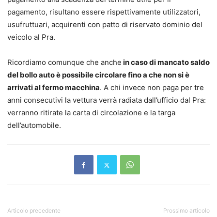
pagamento, risultano essere rispettivamente utilizzatori,
usufruttuari, acquirenti con patto di riservato dominio del
veicolo al Pra.
Ricordiamo comunque che anche
in caso di mancato saldo
del bollo auto è possibile circolare fino a che non si è
arrivati al fermo macchina
. A chi invece non paga per tre
anni consecutivi la vettura verrà radiata dall’ufficio dal Pra:
verranno ritirate la carta di circolazione e la targa
dell’automobile.
Articolo precedente
Prossimo articolo